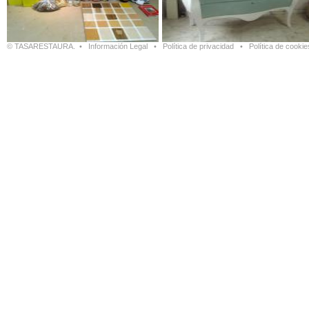
© TASARESTAURA. •
Información Legal
•
Política de privacidad
•
Política de cookie